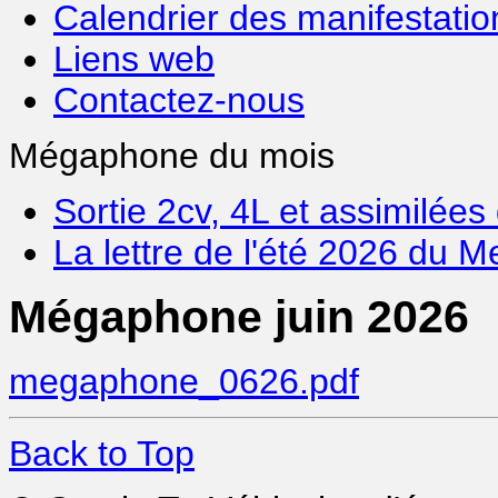
Calendrier des manifestatio
Liens web
Contactez-nous
Mégaphone du mois
Sortie 2cv, 4L et assimilée
La lettre de l'été 2026 du
Mégaphone juin 2026
megaphone_0626.pdf
Back to Top