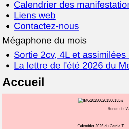
Calendrier des manifestatio
Liens web
Contactez-nous
Mégaphone du mois
Sortie 2cv, 4L et assimilée
La lettre de l'été 2026 du
Accueil
Ronde de l'
Calendrier 2026 du Cercle T