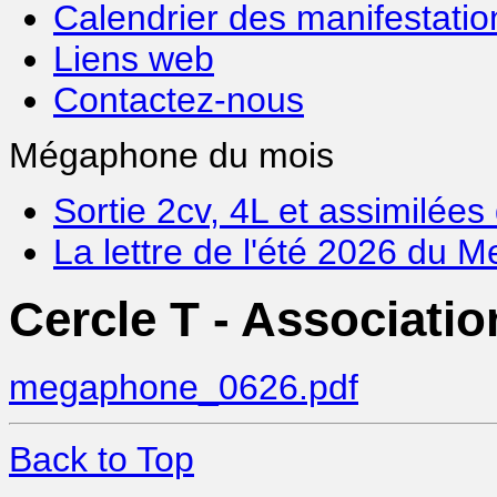
Calendrier des manifestatio
Liens web
Contactez-nous
Mégaphone du mois
Sortie 2cv, 4L et assimilée
La lettre de l'été 2026 du
Cercle T - Associati
megaphone_0626.pdf
Back to Top